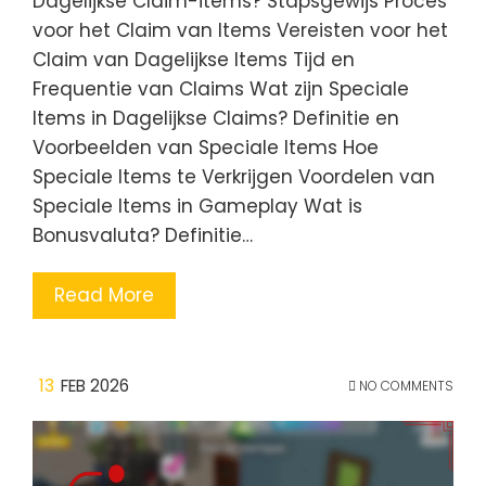
Dagelijkse Claim-items? Stapsgewijs Proces
voor het Claim van Items Vereisten voor het
Claim van Dagelijkse Items Tijd en
Frequentie van Claims Wat zijn Speciale
Items in Dagelijkse Claims? Definitie en
Voorbeelden van Speciale Items Hoe
Speciale Items te Verkrijgen Voordelen van
Speciale Items in Gameplay Wat is
Bonusvaluta? Definitie…
Read More
13
FEB 2026
NO COMMENTS