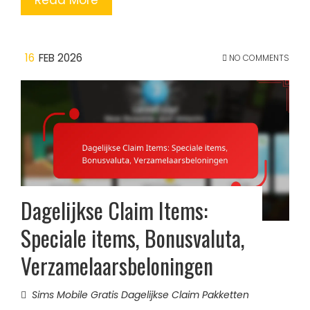
16
FEB 2026
NO COMMENTS
Dagelijkse Claim Items:
Speciale items, Bonusvaluta,
Verzamelaarsbeloningen
Sims Mobile Gratis Dagelijkse Claim Pakketten