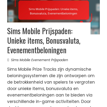
Sims Mobile Prijspaden:
Unieke items, Bonusvaluta,
Evenementbeloningen
Sims Mobile Evenement Prijspaden
Sims Mobile Prize Tracks zijn dynamische
beloningssystemen die zijn ontworpen om
de betrokkenheid van spelers te vergroten
door unieke items, bonusvaluta en
evenementbeloningen aan te bieden via
verschillende in-game activiteiten. Door