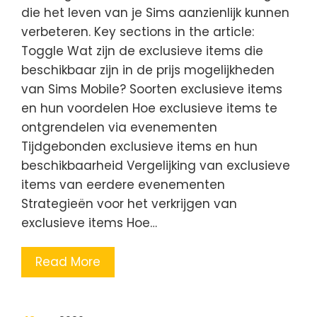
die het leven van je Sims aanzienlijk kunnen
verbeteren. Key sections in the article:
Toggle Wat zijn de exclusieve items die
beschikbaar zijn in de prijs mogelijkheden
van Sims Mobile? Soorten exclusieve items
en hun voordelen Hoe exclusieve items te
ontgrendelen via evenementen
Tijdgebonden exclusieve items en hun
beschikbaarheid Vergelijking van exclusieve
items van eerdere evenementen
Strategieën voor het verkrijgen van
exclusieve items Hoe…
Read More