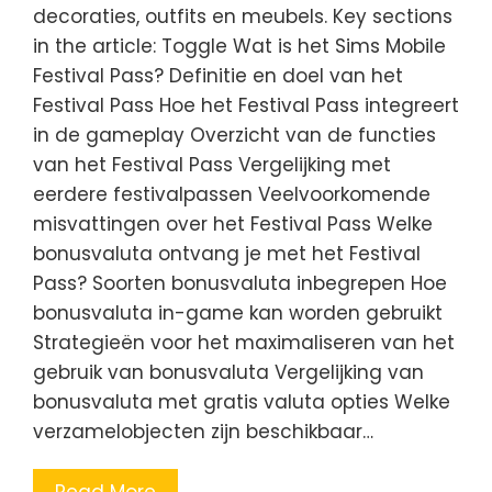
decoraties, outfits en meubels. Key sections
in the article: Toggle Wat is het Sims Mobile
Festival Pass? Definitie en doel van het
Festival Pass Hoe het Festival Pass integreert
in de gameplay Overzicht van de functies
van het Festival Pass Vergelijking met
eerdere festivalpassen Veelvoorkomende
misvattingen over het Festival Pass Welke
bonusvaluta ontvang je met het Festival
Pass? Soorten bonusvaluta inbegrepen Hoe
bonusvaluta in-game kan worden gebruikt
Strategieën voor het maximaliseren van het
gebruik van bonusvaluta Vergelijking van
bonusvaluta met gratis valuta opties Welke
verzamelobjecten zijn beschikbaar…
Read More