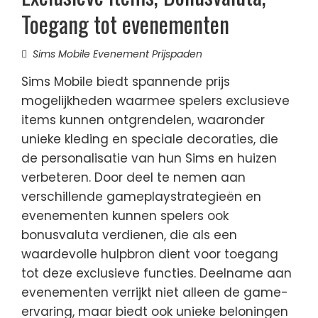
Toegang tot evenementen
Sims Mobile Evenement Prijspaden
Sims Mobile biedt spannende prijs
mogelijkheden waarmee spelers exclusieve
items kunnen ontgrendelen, waaronder
unieke kleding en speciale decoraties, die
de personalisatie van hun Sims en huizen
verbeteren. Door deel te nemen aan
verschillende gameplaystrategieën en
evenementen kunnen spelers ook
bonusvaluta verdienen, die als een
waardevolle hulpbron dient voor toegang
tot deze exclusieve functies. Deelname aan
evenementen verrijkt niet alleen de game-
ervaring, maar biedt ook unieke beloningen