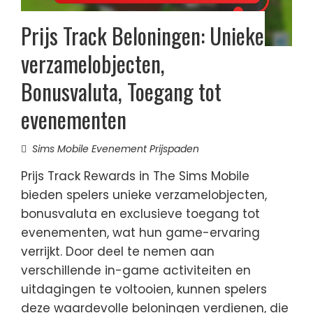
Prijs Track Beloningen: Unieke
verzamelobjecten,
Bonusvaluta, Toegang tot
evenementen
Sims Mobile Evenement Prijspaden
Prijs Track Rewards in The Sims Mobile
bieden spelers unieke verzamelobjecten,
bonusvaluta en exclusieve toegang tot
evenementen, wat hun game-ervaring
verrijkt. Door deel te nemen aan
verschillende in-game activiteiten en
uitdagingen te voltooien, kunnen spelers
deze waardevolle beloningen verdienen, die