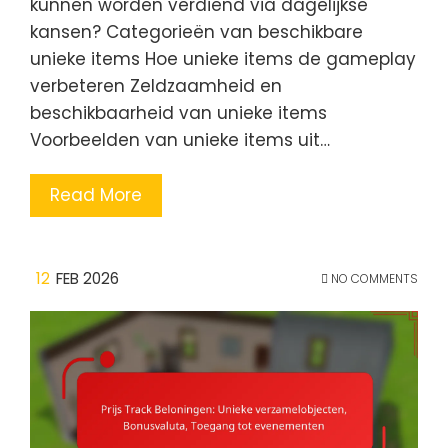
kunnen worden verdiend via dagelijkse
kansen? Categorieën van beschikbare
unieke items Hoe unieke items de gameplay
verbeteren Zeldzaamheid en
beschikbaarheid van unieke items
Voorbeelden van unieke items uit…
Read More
12
FEB 2026
NO COMMENTS