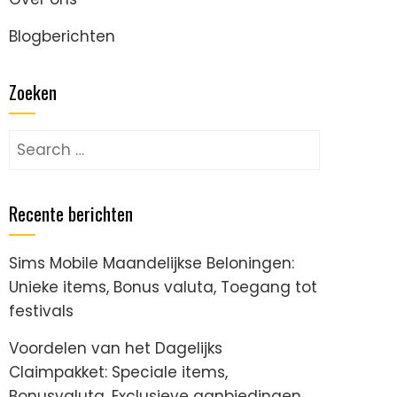
Blogberichten
Zoeken
Search
for:
Recente berichten
Sims Mobile Maandelijkse Beloningen:
Unieke items, Bonus valuta, Toegang tot
festivals
Voordelen van het Dagelijks
Claimpakket: Speciale items,
Bonusvaluta, Exclusieve aanbiedingen