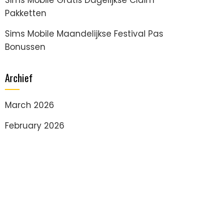
Pakketten
Sims Mobile Maandelijkse Festival Pas
Bonussen
Archief
March 2026
February 2026