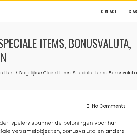
CONTACT
STAR
 SPECIALE ITEMS, BONUSVALUTA,
EN
ketten
Dagelijkse Claim Items: Speciale items, Bonusvalu
No Comments
ieden spelers spannende beloningen voor hun
ciale verzamelobjecten, bonusvaluta en andere