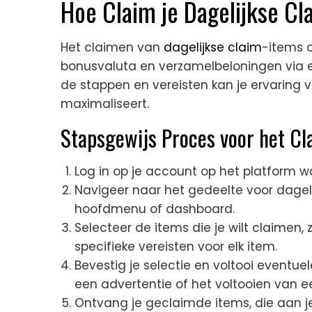
Hoe Claim je Dagelijkse C
Het claimen van
dagelijkse claim
-items o
bonusvaluta en verzamelbeloningen via e
de stappen en vereisten kan je ervaring v
maximaliseert.
Stapsgewijs Proces voor het Cl
Log in op je account op het platform 
Navigeer naar het gedeelte voor dageli
hoofdmenu of dashboard.
Selecteer de items die je wilt claimen,
specifieke vereisten voor elk item.
Bevestig je selectie en voltooi eventue
een advertentie of het voltooien van e
Ontvang je geclaimde items, die aan j