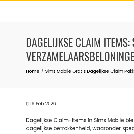
Skip
to
content
DAGELIJKSE CLAIM ITEMS:
VERZAMELAARSBELONING
Home
Sims Mobile Gratis Dagelijkse Claim Pak
16
Feb 2026
Dagelijkse Claim-items in Sims Mobile b
dagelijkse betrokkenheid, waaronder spe