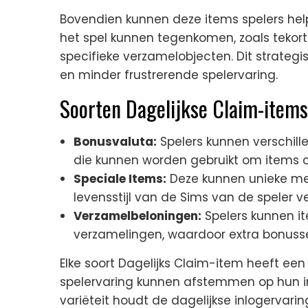
Bovendien kunnen deze items spelers hel
het spel kunnen tegenkomen, zoals teko
specifieke verzamelobjecten. Dit strate
en minder frustrerende spelervaring.
Soorten Dagelijkse Claim-items
Bonusvaluta:
Spelers kunnen verschil
die kunnen worden gebruikt om items 
Speciale Items:
Deze kunnen unieke meu
levensstijl van de Sims van de speler v
Verzamelbeloningen:
Spelers kunnen i
verzamelingen, waardoor extra bonusse
Elke soort Dagelijks Claim-item heeft een
spelervaring kunnen afstemmen op hun in
variëteit houdt de dagelijkse inlogervarin