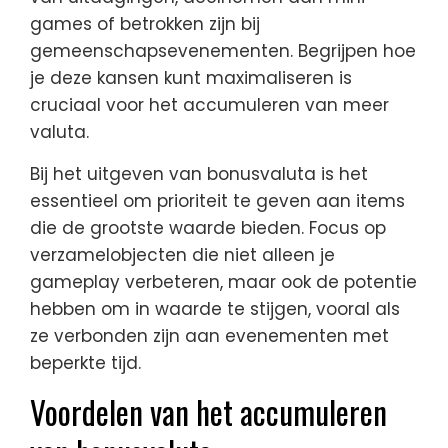
games of betrokken zijn bij
gemeenschapsevenementen. Begrijpen hoe
je deze kansen kunt maximaliseren is
cruciaal voor het accumuleren van meer
valuta.
Bij het uitgeven van bonusvaluta is het
essentieel om prioriteit te geven aan items
die de grootste waarde bieden. Focus op
verzamelobjecten die niet alleen je
gameplay verbeteren, maar ook de potentie
hebben om in waarde te stijgen, vooral als
ze verbonden zijn aan evenementen met
beperkte tijd.
Voordelen van het accumuleren