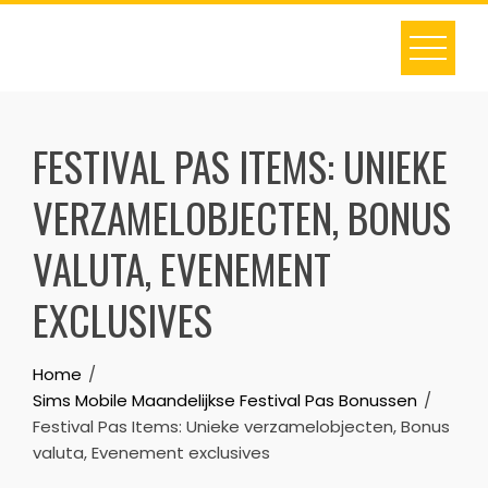
Skip
to
content
FESTIVAL PAS ITEMS: UNIEKE
VERZAMELOBJECTEN, BONUS
VALUTA, EVENEMENT
EXCLUSIVES
Home
Sims Mobile Maandelijkse Festival Pas Bonussen
Festival Pas Items: Unieke verzamelobjecten, Bonus
valuta, Evenement exclusives