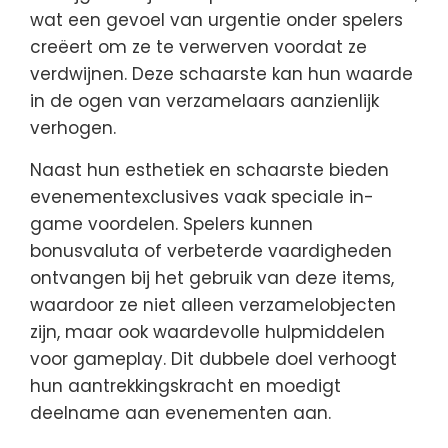
wat een gevoel van urgentie onder spelers
creëert om ze te verwerven voordat ze
verdwijnen. Deze schaarste kan hun waarde
in de ogen van verzamelaars aanzienlijk
verhogen.
Naast hun esthetiek en schaarste bieden
evenementexclusives vaak speciale in-
game voordelen. Spelers kunnen
bonusvaluta of verbeterde vaardigheden
ontvangen bij het gebruik van deze items,
waardoor ze niet alleen verzamelobjecten
zijn, maar ook waardevolle hulpmiddelen
voor gameplay. Dit dubbele doel verhoogt
hun aantrekkingskracht en moedigt
deelname aan evenementen aan.