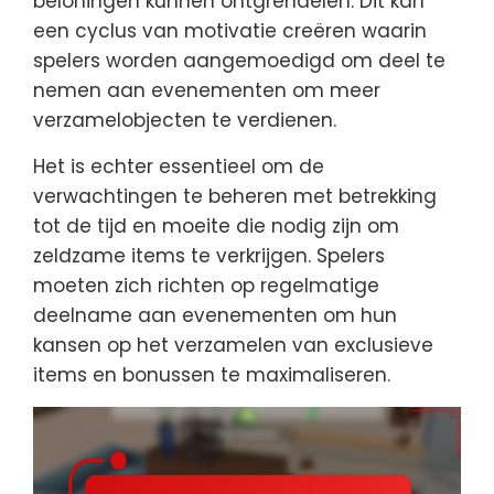
beloningen kunnen ontgrendelen. Dit kan
een cyclus van motivatie creëren waarin
spelers worden aangemoedigd om deel te
nemen aan evenementen om meer
verzamelobjecten te verdienen.
Het is echter essentieel om de
verwachtingen te beheren met betrekking
tot de tijd en moeite die nodig zijn om
zeldzame items te verkrijgen. Spelers
moeten zich richten op regelmatige
deelname aan evenementen om hun
kansen op het verzamelen van exclusieve
items en bonussen te maximaliseren.