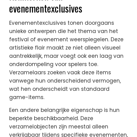
evenementexclusives
Evenementexclusives tonen doorgaans
unieke ontwerpen die het thema van het
festival of evenement weerspiegelen. Deze
artistieke flair maakt ze niet alleen visueel
aantrekkelijk, maar voegt ook een laag van
onderdompeling voor spelers toe.
Verzamelaars zoeken vaak deze items
vanwege hun onderscheidend vermogen,
wat hen onderscheidt van standaard
game-items.
Een andere belangrijke eigenschap is hun
beperkte beschikbaarheid. Deze
verzamelobjecten zijn meestal alleen
verkrijgbaar tijdens specifieke evenementen,