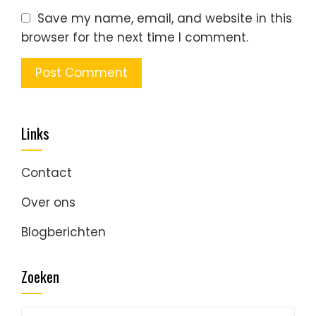
Save my name, email, and website in this
browser for the next time I comment.
Links
Contact
Over ons
Blogberichten
Zoeken
Search