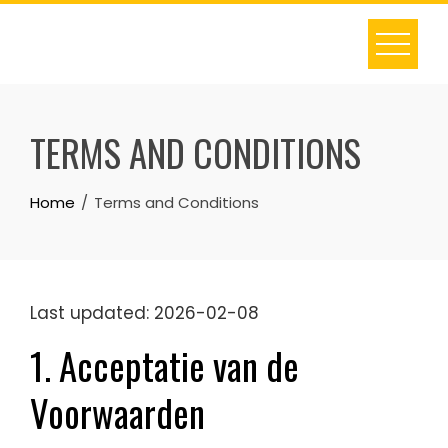
Skip
to
content
TERMS AND CONDITIONS
Home
Terms and Conditions
Last updated: 2026-02-08
1. Acceptatie van de
Voorwaarden