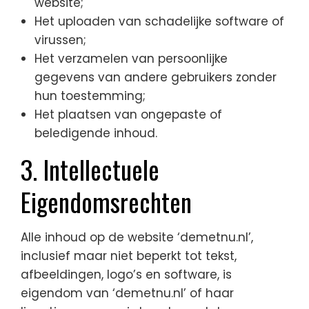
website;
Het uploaden van schadelijke software of
virussen;
Het verzamelen van persoonlijke
gegevens van andere gebruikers zonder
hun toestemming;
Het plaatsen van ongepaste of
beledigende inhoud.
3. Intellectuele
Eigendomsrechten
Alle inhoud op de website ‘demetnu.nl’,
inclusief maar niet beperkt tot tekst,
afbeeldingen, logo’s en software, is
eigendom van ‘demetnu.nl’ of haar