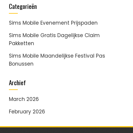
Categorieën
Sims Mobile Evenement Prijspaden
Sims Mobile Gratis Dagelijkse Claim
Pakketten
Sims Mobile Maandelijkse Festival Pas
Bonussen
Archief
March 2026
February 2026