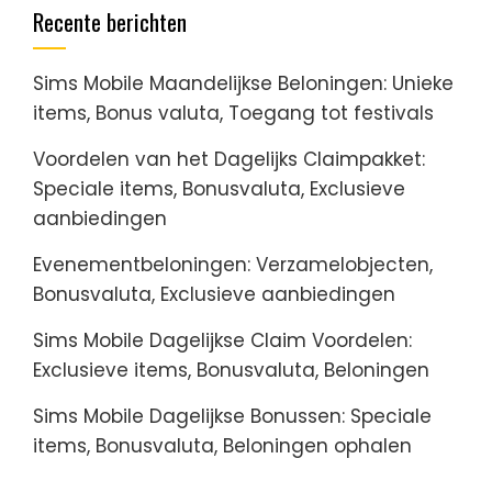
Recente berichten
Sims Mobile Maandelijkse Beloningen: Unieke
items, Bonus valuta, Toegang tot festivals
Voordelen van het Dagelijks Claimpakket:
Speciale items, Bonusvaluta, Exclusieve
aanbiedingen
Evenementbeloningen: Verzamelobjecten,
Bonusvaluta, Exclusieve aanbiedingen
Sims Mobile Dagelijkse Claim Voordelen:
Exclusieve items, Bonusvaluta, Beloningen
Sims Mobile Dagelijkse Bonussen: Speciale
items, Bonusvaluta, Beloningen ophalen