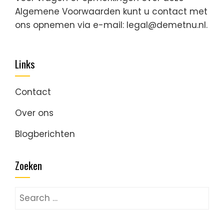
Algemene Voorwaarden kunt u contact met
ons opnemen via e-mail:
legal@demetnu.nl
.
Links
Contact
Over ons
Blogberichten
Zoeken
Search
for: