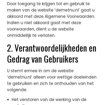
Door toegang te krijgen tot en gebruik te
maken van de website ‘demetnu.nl’ gaat u
akkoord met deze Algemene Voorwaarden.
Indien u niet akkoord gaat met deze
voorwaarden, dient u de website
onmiddellijk te verlaten.
2. Verantwoordelijkheden en
Gedrag van Gebruikers
U stemt ermee in om de website
‘demetnu.nl’ alleen voor wettige doeleinden
te gebruiken en zich te onthouden van het
volgende:
Het verstoren van de werking van de