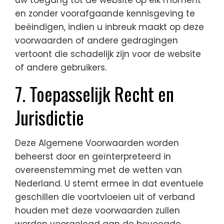
uw toegang tot de website op elk moment
en zonder voorafgaande kennisgeving te
beëindigen, indien u inbreuk maakt op deze
voorwaarden of andere gedragingen
vertoont die schadelijk zijn voor de website
of andere gebruikers.
7. Toepasselijk Recht en
Jurisdictie
Deze Algemene Voorwaarden worden
beheerst door en geïnterpreteerd in
overeenstemming met de wetten van
Nederland. U stemt ermee in dat eventuele
geschillen die voortvloeien uit of verband
houden met deze voorwaarden zullen