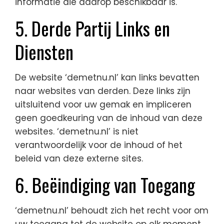
informatie die daarop beschikbaar is.
5. Derde Partij Links en
Diensten
De website ‘demetnu.nl’ kan links bevatten
naar websites van derden. Deze links zijn
uitsluitend voor uw gemak en impliceren
geen goedkeuring van de inhoud van deze
websites. ‘demetnu.nl’ is niet
verantwoordelijk voor de inhoud of het
beleid van deze externe sites.
6. Beëindiging van Toegang
‘demetnu.nl’ behoudt zich het recht voor om