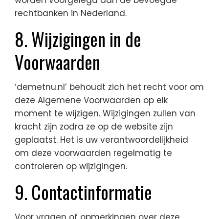
worden voorgelegd aan de bevoegde
rechtbanken in Nederland.
8. Wijzigingen in de
Voorwaarden
‘demetnu.nl’ behoudt zich het recht voor om
deze Algemene Voorwaarden op elk
moment te wijzigen. Wijzigingen zullen van
kracht zijn zodra ze op de website zijn
geplaatst. Het is uw verantwoordelijkheid
om deze voorwaarden regelmatig te
controleren op wijzigingen.
9. Contactinformatie
Voor vragen of opmerkingen over deze