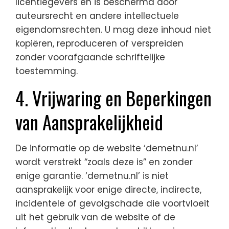
licentiegevers en is beschermd door
auteursrecht en andere intellectuele
eigendomsrechten. U mag deze inhoud niet
kopiëren, reproduceren of verspreiden
zonder voorafgaande schriftelijke
toestemming.
4. Vrijwaring en Beperkingen
van Aansprakelijkheid
De informatie op de website ‘demetnu.nl’
wordt verstrekt “zoals deze is” en zonder
enige garantie. ‘demetnu.nl’ is niet
aansprakelijk voor enige directe, indirecte,
incidentele of gevolgschade die voortvloeit
uit het gebruik van de website of de