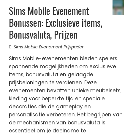
Sims Mobile Evenement
Bonussen: Exclusieve items,
Bonusvaluta, Prijzen
Sims Mobile Evenement Prijspaden
Sims Mobile-evenementen bieden spelers
spannende mogelijkheden om exclusieve
items, bonusvaluta en gelaagde
prijsbeloningen te verdienen. Deze
evenementen bevatten unieke meubelsets,
kleding voor beperkte tijd en speciale
decoraties die de gameplay en
personalisatie verbeteren. Het begrijpen van
de mechanismen van bonusvaluta is
essentieel om je deelname te