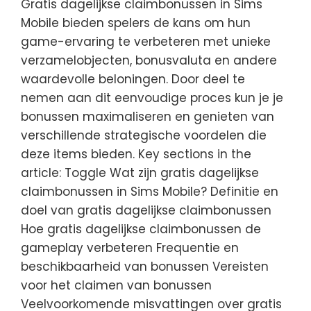
Gratis dagelijkse claimbonussen in Sims
Mobile bieden spelers de kans om hun
game-ervaring te verbeteren met unieke
verzamelobjecten, bonusvaluta en andere
waardevolle beloningen. Door deel te
nemen aan dit eenvoudige proces kun je je
bonussen maximaliseren en genieten van
verschillende strategische voordelen die
deze items bieden. Key sections in the
article: Toggle Wat zijn gratis dagelijkse
claimbonussen in Sims Mobile? Definitie en
doel van gratis dagelijkse claimbonussen
Hoe gratis dagelijkse claimbonussen de
gameplay verbeteren Frequentie en
beschikbaarheid van bonussen Vereisten
voor het claimen van bonussen
Veelvoorkomende misvattingen over gratis