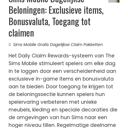
Beloningen: Exclusieve items,
Bonusvaluta, Toegang tot
claimen
Sims Mobile Gratis Dagelijkse Claim Pakketten
Het Daily Claim Rewards-systeem van The
Sims Mobile stimuleert spelers om elke dag
in te loggen door een verscheidenheid aan
exclusieve in-game items en bonusvaluta
aan te bieden. Door toegang te krijgen tot
de beloningssectie kunnen spelers hun
spelervaring verbeteren met unieke
meubels, kleding en speciale decoraties die
de omgevingen van hun Sims naar een
hoger niveau tillen. Regelmatige deelname