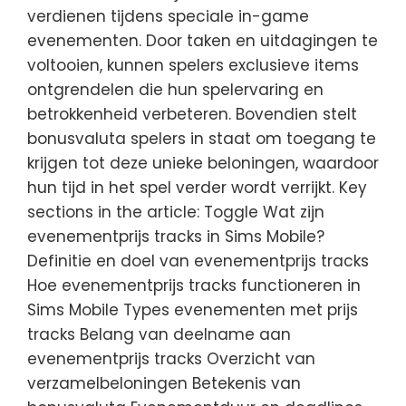
verdienen tijdens speciale in-game
evenementen. Door taken en uitdagingen te
voltooien, kunnen spelers exclusieve items
ontgrendelen die hun spelervaring en
betrokkenheid verbeteren. Bovendien stelt
bonusvaluta spelers in staat om toegang te
krijgen tot deze unieke beloningen, waardoor
hun tijd in het spel verder wordt verrijkt. Key
sections in the article: Toggle Wat zijn
evenementprijs tracks in Sims Mobile?
Definitie en doel van evenementprijs tracks
Hoe evenementprijs tracks functioneren in
Sims Mobile Types evenementen met prijs
tracks Belang van deelname aan
evenementprijs tracks Overzicht van
verzamelbeloningen Betekenis van