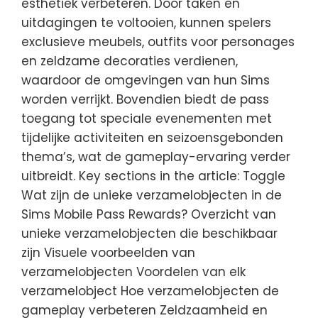
esthetiek verbeteren. Door taken en
uitdagingen te voltooien, kunnen spelers
exclusieve meubels, outfits voor personages
en zeldzame decoraties verdienen,
waardoor de omgevingen van hun Sims
worden verrijkt. Bovendien biedt de pass
toegang tot speciale evenementen met
tijdelijke activiteiten en seizoensgebonden
thema’s, wat de gameplay-ervaring verder
uitbreidt. Key sections in the article: Toggle
Wat zijn de unieke verzamelobjecten in de
Sims Mobile Pass Rewards? Overzicht van
unieke verzamelobjecten die beschikbaar
zijn Visuele voorbeelden van
verzamelobjecten Voordelen van elk
verzamelobject Hoe verzamelobjecten de
gameplay verbeteren Zeldzaamheid en