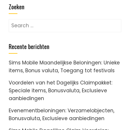
Zoeken
Search
for:
Recente berichten
Sims Mobile Maandelijkse Beloningen: Unieke
items, Bonus valuta, Toegang tot festivals
Voordelen van het Dagelijks Claimpakket:
Speciale items, Bonusvaluta, Exclusieve
aanbiedingen
Evenementbeloningen: Verzamelobjecten,
Bonusvaluta, Exclusieve aanbiedingen