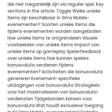
die niet toegankelijk zijn via regulier spel. Key
sections in the article: Toggle Welke unieke
items zijn beschikbaar in Sims Mobile-
evenementen? Soorten unieke items die
tijdens evenementen worden aangeboden
Hoe unieke items te ontgrendelen Visuele
voorbeelden van unieke items Impact van
unieke items op gameplay Spelerfeedback
over unieke items Hoe kunnen spelers
bonusvaluta verdienen tijdens
evenementen? Activiteiten die bonusvaluta
genereren Evenement-specifieke
uitdagingen voor bonusvaluta Strategieën
voor het maximaliseren van bonusvaluta-
verdiensten Tijdgebonden kansen voor
bonusvaluta Wat houdt exclusieve toegang