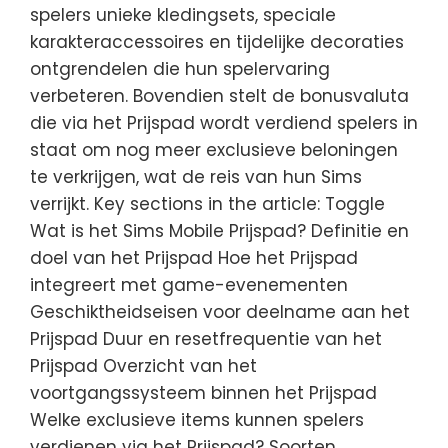
spelers unieke kledingsets, speciale
karakteraccessoires en tijdelijke decoraties
ontgrendelen die hun spelervaring
verbeteren. Bovendien stelt de bonusvaluta
die via het Prijspad wordt verdiend spelers in
staat om nog meer exclusieve beloningen
te verkrijgen, wat de reis van hun Sims
verrijkt. Key sections in the article: Toggle
Wat is het Sims Mobile Prijspad? Definitie en
doel van het Prijspad Hoe het Prijspad
integreert met game-evenementen
Geschiktheidseisen voor deelname aan het
Prijspad Duur en resetfrequentie van het
Prijspad Overzicht van het
voortgangssysteem binnen het Prijspad
Welke exclusieve items kunnen spelers
verdienen via het Prijspad? Soorten