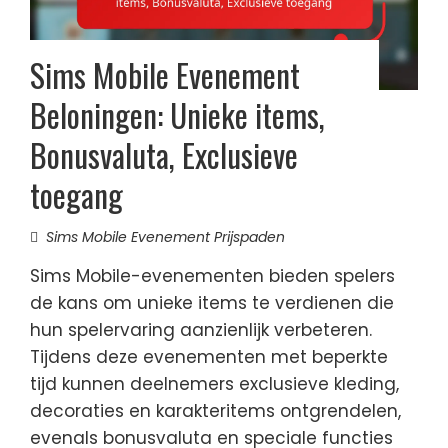
Sims Mobile Evenement
Beloningen: Unieke items,
Bonusvaluta, Exclusieve
toegang
Sims Mobile Evenement Prijspaden
Sims Mobile-evenementen bieden spelers
de kans om unieke items te verdienen die
hun spelervaring aanzienlijk verbeteren.
Tijdens deze evenementen met beperkte
tijd kunnen deelnemers exclusieve kleding,
decoraties en karakteritems ontgrendelen,
evenals bonusvaluta en speciale functies