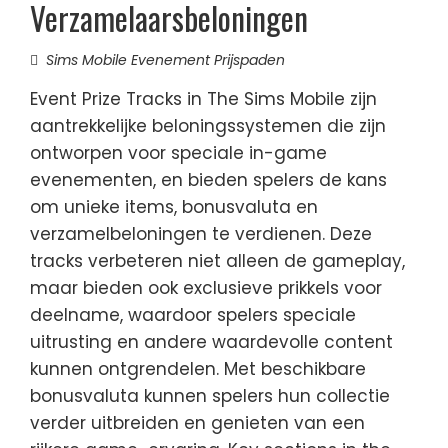
Verzamelaarsbeloningen
Sims Mobile Evenement Prijspaden
Event Prize Tracks in The Sims Mobile zijn
aantrekkelijke beloningssystemen die zijn
ontworpen voor speciale in-game
evenementen, en bieden spelers de kans
om unieke items, bonusvaluta en
verzamelbeloningen te verdienen. Deze
tracks verbeteren niet alleen de gameplay,
maar bieden ook exclusieve prikkels voor
deelname, waardoor spelers speciale
uitrusting en andere waardevolle content
kunnen ontgrendelen. Met beschikbare
bonusvaluta kunnen spelers hun collectie
verder uitbreiden en genieten van een