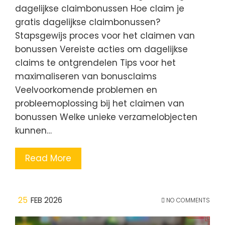
dagelijkse claimbonussen Hoe claim je
gratis dagelijkse claimbonussen?
Stapsgewijs proces voor het claimen van
bonussen Vereiste acties om dagelijkse
claims te ontgrendelen Tips voor het
maximaliseren van bonusclaims
Veelvoorkomende problemen en
probleemoplossing bij het claimen van
bonussen Welke unieke verzamelobjecten
kunnen…
Read More
25
FEB 2026
NO COMMENTS