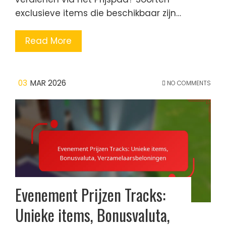
exclusieve items die beschikbaar zijn…
Read More
03
MAR 2026
NO COMMENTS
Evenement Prijzen Tracks:
Unieke items, Bonusvaluta,