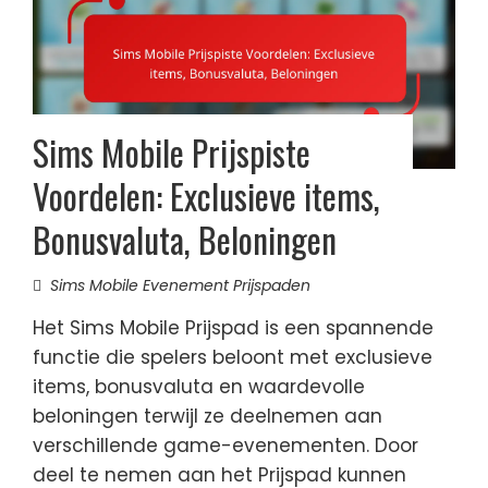
Sims Mobile Prijspiste
Voordelen: Exclusieve items,
Bonusvaluta, Beloningen
Sims Mobile Evenement Prijspaden
Het Sims Mobile Prijspad is een spannende
functie die spelers beloont met exclusieve
items, bonusvaluta en waardevolle
beloningen terwijl ze deelnemen aan
verschillende game-evenementen. Door
deel te nemen aan het Prijspad kunnen