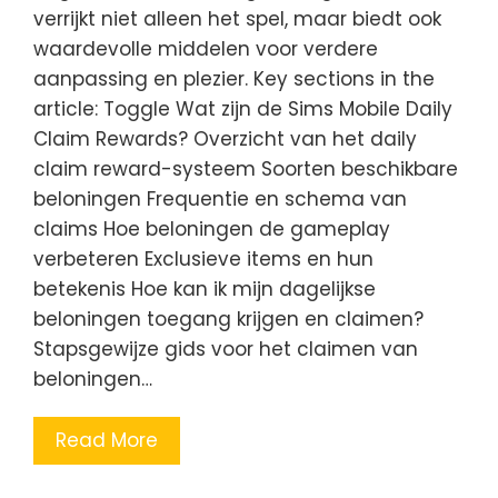
verrijkt niet alleen het spel, maar biedt ook
waardevolle middelen voor verdere
aanpassing en plezier. Key sections in the
article: Toggle Wat zijn de Sims Mobile Daily
Claim Rewards? Overzicht van het daily
claim reward-systeem Soorten beschikbare
beloningen Frequentie en schema van
claims Hoe beloningen de gameplay
verbeteren Exclusieve items en hun
betekenis Hoe kan ik mijn dagelijkse
beloningen toegang krijgen en claimen?
Stapsgewijze gids voor het claimen van
beloningen…
Read More