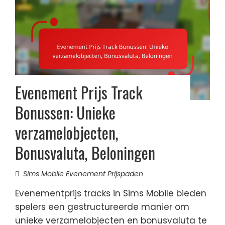
Evenement Prijs Track
Bonussen: Unieke
verzamelobjecten,
Bonusvaluta, Beloningen
Sims Mobile Evenement Prijspaden
Evenementprijs tracks in Sims Mobile bieden
spelers een gestructureerde manier om
unieke verzamelobjecten en bonusvaluta te