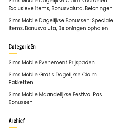
Sims Mobile Dagelijkse Claim Voordelen:
Exclusieve items, Bonusvaluta, Beloningen
Sims Mobile Dagelijkse Bonussen: Speciale
items, Bonusvaluta, Beloningen ophalen
Categorieën
Sims Mobile Evenement Prijspaden
Sims Mobile Gratis Dagelijkse Claim
Pakketten
Sims Mobile Maandelijkse Festival Pas
Bonussen
Archief