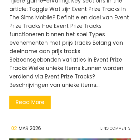
rijkere game-ervaring. Key sections in the
article: Toggle Wat zijn Event Prize Tracks in
The Sims Mobile? Definitie en doel van Event
Prize Tracks Hoe Event Prize Tracks
functioneren binnen het spel Types
evenementen met prijs tracks Belang van
deelname aan prijs tracks
Seizoensgebonden variaties in Event Prize
Tracks Welke unieke items kunnen worden
verdiend via Event Prize Tracks?
Beschrijvingen van unieke items…
Read More
02
MAR 2026
NO COMMENTS