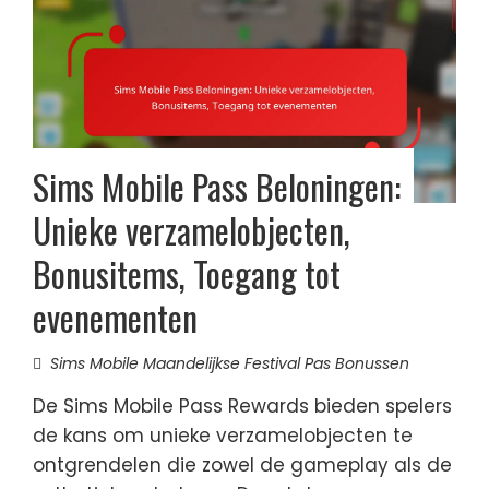
Sims Mobile Pass Beloningen:
Unieke verzamelobjecten,
Bonusitems, Toegang tot
evenementen
Sims Mobile Maandelijkse Festival Pas Bonussen
De Sims Mobile Pass Rewards bieden spelers
de kans om unieke verzamelobjecten te
ontgrendelen die zowel de gameplay als de