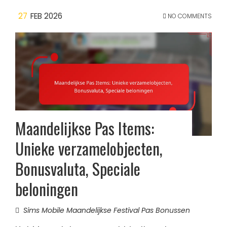
27
FEB 2026
NO COMMENTS
Maandelijkse Pas Items:
Unieke verzamelobjecten,
Bonusvaluta, Speciale
beloningen
Sims Mobile Maandelijkse Festival Pas Bonussen