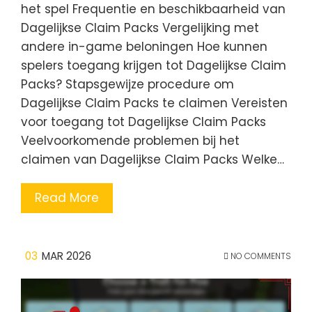
het spel Frequentie en beschikbaarheid van
Dagelijkse Claim Packs Vergelijking met
andere in-game beloningen Hoe kunnen
spelers toegang krijgen tot Dagelijkse Claim
Packs? Stapsgewijze procedure om
Dagelijkse Claim Packs te claimen Vereisten
voor toegang tot Dagelijkse Claim Packs
Veelvoorkomende problemen bij het
claimen van Dagelijkse Claim Packs Welke…
Read More
03
MAR 2026
NO COMMENTS