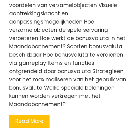
voordelen van verzamelobjecten Visuele
aantrekkingskracht en
aanpassingsmogelijkheden Hoe
verzamelobjecten de spelerservaring
verbeteren Hoe werkt de bonusvaluta in het
Maandabonnement? Soorten bonusvaluta
beschikbaar Hoe bonusvaluta te verdienen
via gameplay Items en functies
ontgrendeld door bonusvaluta Strategieën
voor het maximaliseren van het gebruik van
bonusvaluta Welke speciale beloningen
kunnen worden verkregen met het
Maandabonnement?…
Read More