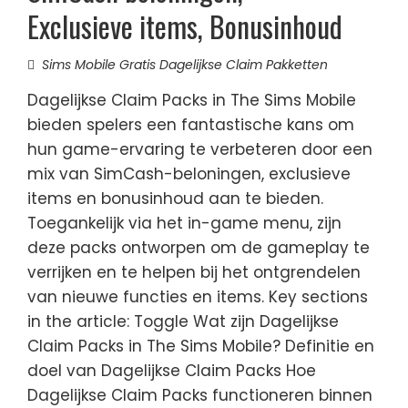
Exclusieve items, Bonusinhoud
Sims Mobile Gratis Dagelijkse Claim Pakketten
Dagelijkse Claim Packs in The Sims Mobile
bieden spelers een fantastische kans om
hun game-ervaring te verbeteren door een
mix van SimCash-beloningen, exclusieve
items en bonusinhoud aan te bieden.
Toegankelijk via het in-game menu, zijn
deze packs ontworpen om de gameplay te
verrijken en te helpen bij het ontgrendelen
van nieuwe functies en items. Key sections
in the article: Toggle Wat zijn Dagelijkse
Claim Packs in The Sims Mobile? Definitie en
doel van Dagelijkse Claim Packs Hoe
Dagelijkse Claim Packs functioneren binnen