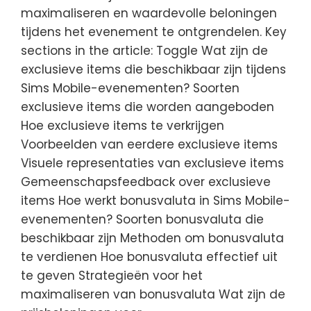
maximaliseren en waardevolle beloningen
tijdens het evenement te ontgrendelen. Key
sections in the article: Toggle Wat zijn de
exclusieve items die beschikbaar zijn tijdens
Sims Mobile-evenementen? Soorten
exclusieve items die worden aangeboden
Hoe exclusieve items te verkrijgen
Voorbeelden van eerdere exclusieve items
Visuele representaties van exclusieve items
Gemeenschapsfeedback over exclusieve
items Hoe werkt bonusvaluta in Sims Mobile-
evenementen? Soorten bonusvaluta die
beschikbaar zijn Methoden om bonusvaluta
te verdienen Hoe bonusvaluta effectief uit
te geven Strategieën voor het
maximaliseren van bonusvaluta Wat zijn de