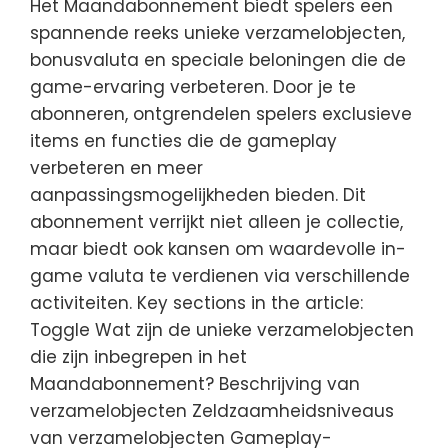
Het Maandabonnement biedt spelers een
spannende reeks unieke verzamelobjecten,
bonusvaluta en speciale beloningen die de
game-ervaring verbeteren. Door je te
abonneren, ontgrendelen spelers exclusieve
items en functies die de gameplay
verbeteren en meer
aanpassingsmogelijkheden bieden. Dit
abonnement verrijkt niet alleen je collectie,
maar biedt ook kansen om waardevolle in-
game valuta te verdienen via verschillende
activiteiten. Key sections in the article:
Toggle Wat zijn de unieke verzamelobjecten
die zijn inbegrepen in het
Maandabonnement? Beschrijving van
verzamelobjecten Zeldzaamheidsniveaus
van verzamelobjecten Gameplay-